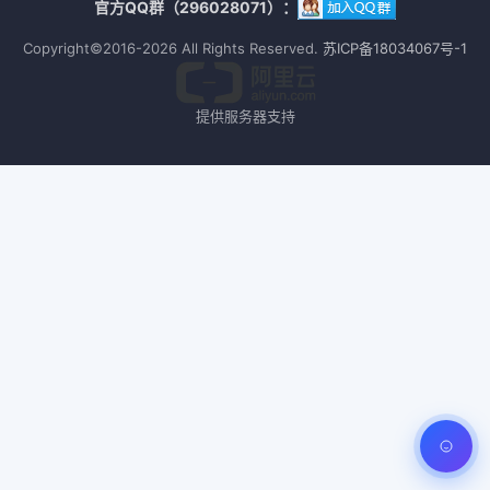
官方QQ群（296028071）：
Copyright©2016-2026 All Rights Reserved.
苏ICP备18034067号-1
提供服务器支持