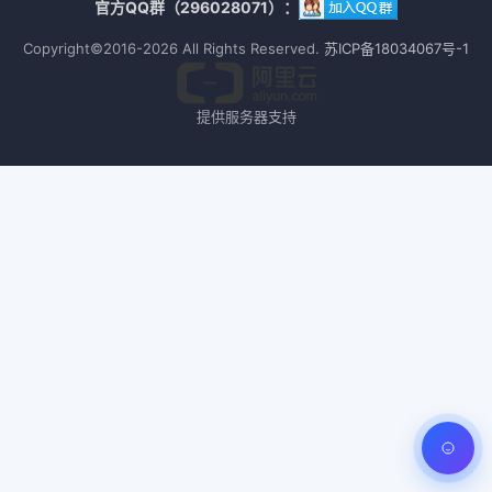
官方QQ群（296028071）：
Copyright©2016-2026 All Rights Reserved.
苏ICP备18034067号-1
提供服务器支持